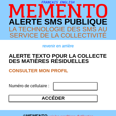
FRANÇAIS
/
ENGLISH
ALERTE SMS PUBLIQUE
LA TECHNOLOGIE DES SMS AU
SERVICE DE LA COLLECTIVITÉ
revenir en arrière
ALERTE TEXTO POUR LA COLLECTE
DES MATIÈRES RÉSIDUELLES
CONSULTER MON PROFIL
Numéro de cellulaire :