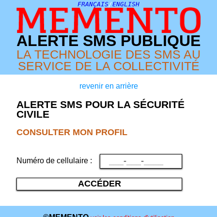
FRANÇAIS
/
ENGLISH
ALERTE SMS PUBLIQUE
LA TECHNOLOGIE DES SMS AU
SERVICE DE LA COLLECTIVITÉ
revenir en arrière
ALERTE SMS POUR LA SÉCURITÉ
CIVILE
CONSULTER MON PROFIL
Numéro de cellulaire :